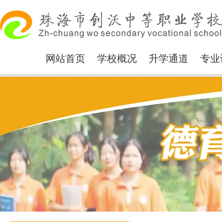
网站首页
学校概况
升学通道
专业