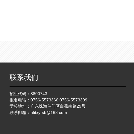
联系我们
招生代码：8800743
报名电话：0756-5573366 0756-5573399
学校地址：广东珠海斗门区白蕉南路29号
联系邮箱：
nfitxyrsb@163.com