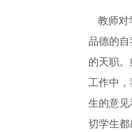
教师对
品德的自
的天职。
工作中，
生的意见
切学生都