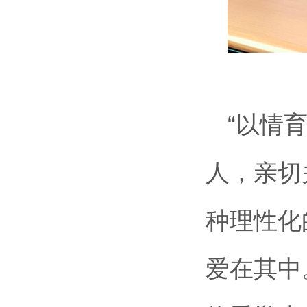
“以情
人，亲切
种理性化
爱在其中