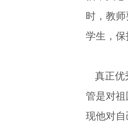
时，教师
学生，保
真正优
管是对祖
现他对自