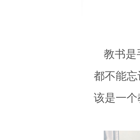
放日暨职教技能节晚会邀您来探！
教书是
都不能忘
该是一个