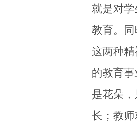
就是对学
教育。同
这两种精
的教育事
是花朵，
长；教师