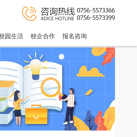
校园生活
校企合作
报名咨询