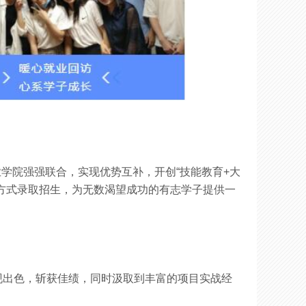
学院强强联合，实现优势互补，开创“技能教育
+大
方式录取招生，为无数渴望成功的有志学子提供一
现出色，斩获佳绩，同时汲取到丰富的项目实战经