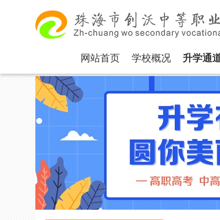
网站首页
学校概况
升学通