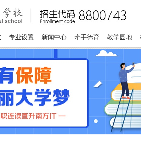
道
专业设置
新闻中心
牵手德育
教学园地