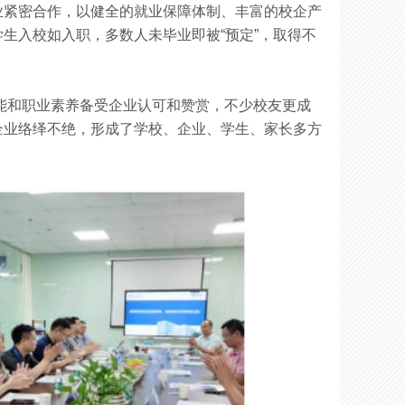
业紧密合作，以健全的就业保障体制、丰富的校企产
生入校如入职，多数人未毕业即被“预定”，取得不
能和职业素养备受企业认可和赞赏，不少校友更成
企业络绎不绝，形成了学校、企业、学生、家长多方