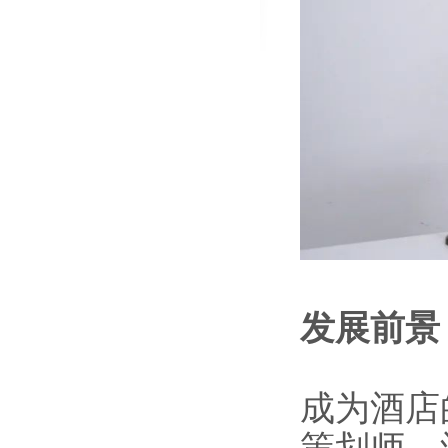
放日暨职教技能节晚会邀您来探！
发展前景
成为酒店
策划师、