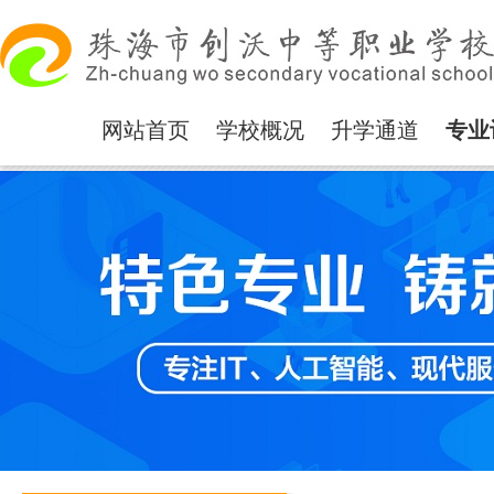
网站首页
学校概况
升学通道
专业