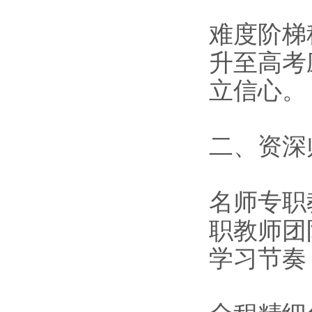
难度阶梯
升至高考
立信心。
二、资深
名师专职
职教师团
学习节奏