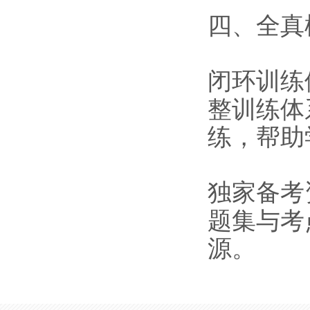
四、全真
闭环训练
整训练体
练，帮助
独家备考
题集与考
源。