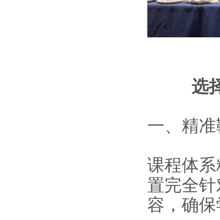
选
一、精准
课程体系
置完全针
容，确保