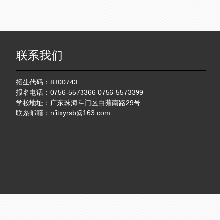
联系我们
招生代码：8800743
报名电话：0756-5573366 0756-5573399
学校地址：广东珠海斗门区白蕉南路29号
联系邮箱：
nfitxyrsb@163.com