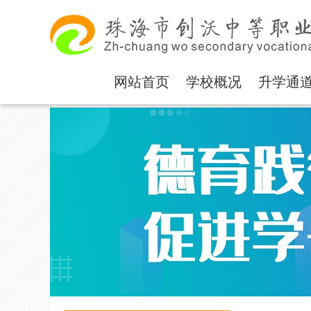
网站首页
学校概况
升学通