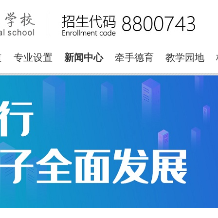
道
专业设置
新闻中心
牵手德育
教学园地