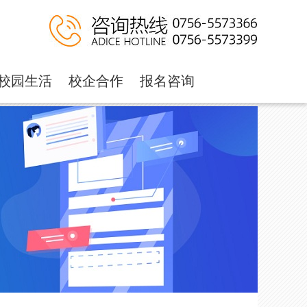
校园生活
校企合作
报名咨询