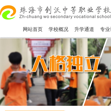
网站首页
学校概况
升学通道
专业