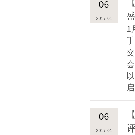
06
2017-01
1
手
交
会
以
启
06
2017-01