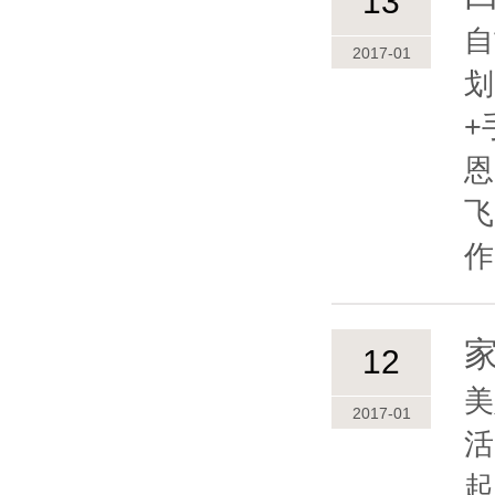
13
自
2017-01
划
+
恩
飞
作
12
美
2017-01
活
起