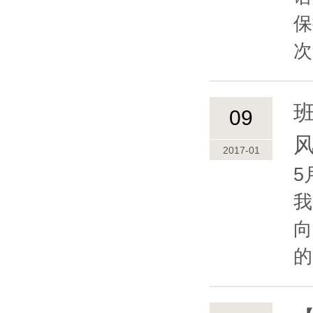
保
次
09
2017-01
5
我
向
的